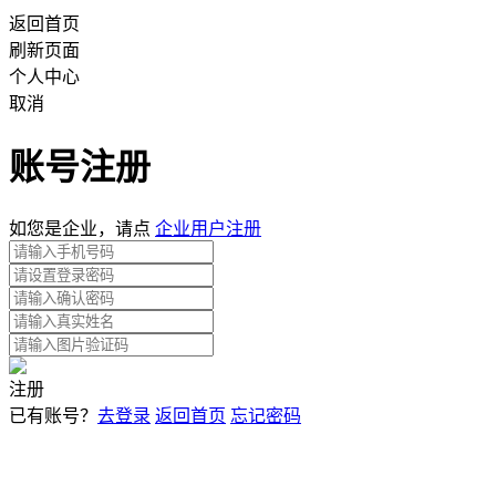
返回首页
刷新页面
个人中心
取消
账号注册
如您是企业，请点
企业用户注册
注册
已有账号？
去登录
返回首页
忘记密码