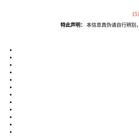
15
特此声明：
本信息真伪请自行辨别，