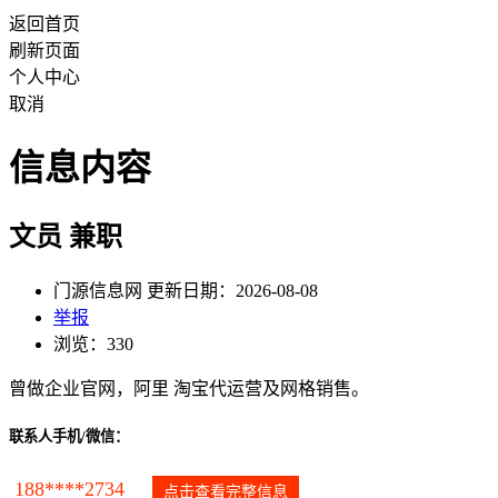
返回首页
刷新页面
个人中心
取消
信息内容
文员 兼职
门源信息网 更新日期：2026-08-08
举报
浏览：330
曾做企业官网，阿里 淘宝代运营及网格销售。
联系人手机/微信：
188****2734
点击查看完整信息