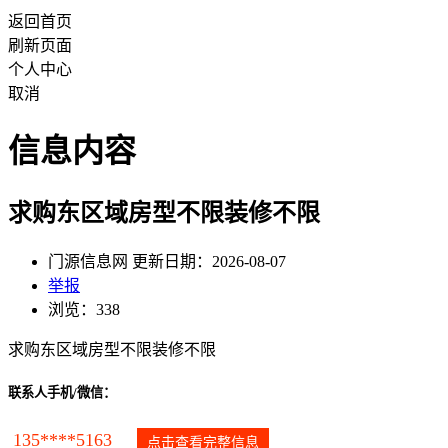
返回首页
刷新页面
个人中心
取消
信息内容
求购东区域房型不限装修不限
门源信息网 更新日期：2026-08-07
举报
浏览：338
求购东区域房型不限装修不限
联系人手机/微信：
135****5163
点击查看完整信息